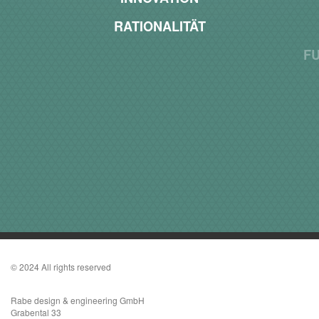
RATIONALITÄT
FUNKTIONALITÄT
© 2024 All rights reserved
Rabe design & engineering GmbH
Grabental 33